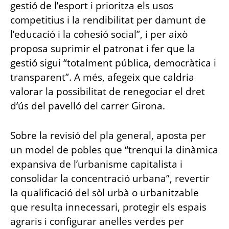
gestió de l’esport i prioritza els usos
competitius i la rendibilitat per damunt de
l’educació i la cohesió social”, i per això
proposa suprimir el patronat i fer que la
gestió sigui “totalment pública, democràtica i
transparent”. A més, afegeix que caldria
valorar la possibilitat de renegociar el dret
d’ús del pavelló del carrer Girona.
Sobre la revisió del pla general, aposta per
un model de pobles que “trenqui la dinàmica
expansiva de l’urbanisme capitalista i
consolidar la concentració urbana”, revertir
la qualificació del sòl urbà o urbanitzable
que resulta innecessari, protegir els espais
agraris i configurar anelles verdes per