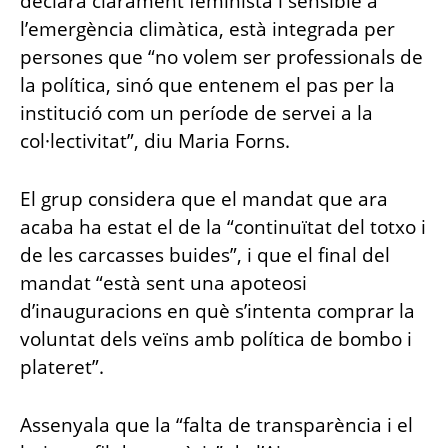
declara clarament feminista i sensible a
l’emergència climàtica, està integrada per
persones que “no volem ser professionals de
la política, sinó que entenem el pas per la
institució com un període de servei a la
col·lectivitat”, diu Maria Forns.
El grup considera que el mandat que ara
acaba ha estat el de la “continuïtat del totxo i
de les carcasses buides”, i que el final del
mandat “està sent una apoteosi
d’inauguracions en què s’intenta comprar la
voluntat dels veïns amb política de bombo i
plateret”.
Assenyala que la “falta de transparència i el