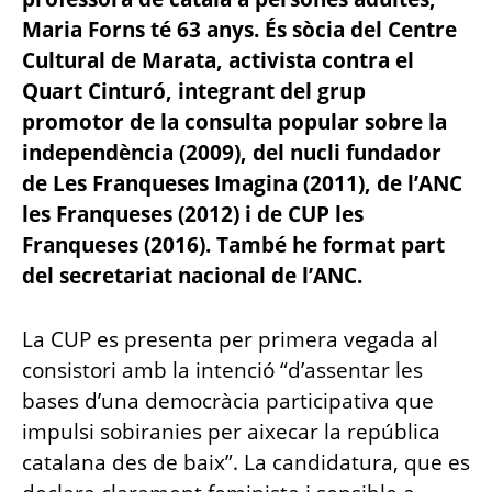
Maria Forns té 63 anys. És sòcia del Centre
Cultural de Marata, activista contra el
Quart Cinturó, integrant del grup
promotor de la consulta popular sobre la
independència (2009), del nucli fundador
de Les Franqueses Imagina (2011), de l’ANC
les Franqueses (2012) i de CUP les
Franqueses (2016). També he format part
del secretariat nacional de l’ANC.
La CUP es presenta per primera vegada al
consistori amb la intenció “d’assentar les
bases d’una democràcia participativa que
impulsi sobiranies per aixecar la república
catalana des de baix”. La candidatura, que es